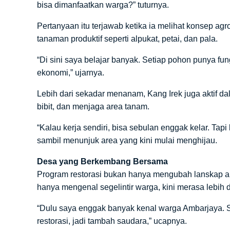
bisa dimanfaatkan warga?” tuturnya.
Pertanyaan itu terjawab ketika ia melihat konsep ag
tanaman produktif seperti alpukat, petai, dan pala.
“Di sini saya belajar banyak. Setiap pohon punya fun
ekonomi,” ujarnya.
Lebih dari sekadar menanam, Kang Irek juga aktif 
bibit, dan menjaga area tanam.
“Kalau kerja sendiri, bisa sebulan enggak kelar. Tap
sambil menunjuk area yang kini mulai menghijau.
Desa yang Berkembang Bersama
Program restorasi bukan hanya mengubah lanskap al
hanya mengenal segelintir warga, kini merasa lebih
“Dulu saya enggak banyak kenal warga Ambarjaya. Se
restorasi, jadi tambah saudara,” ucapnya.