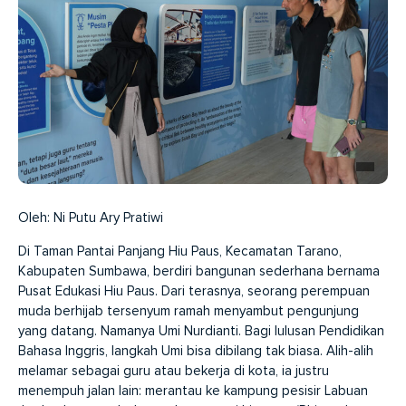
Oleh: Ni Putu Ary Pratiwi
Di Taman Pantai Panjang Hiu Paus, Kecamatan Tarano,
Kabupaten Sumbawa, berdiri bangunan sederhana bernama
Pusat Edukasi Hiu Paus. Dari terasnya, seorang perempuan
muda berhijab tersenyum ramah menyambut pengunjung
yang datang. Namanya Umi Nurdianti. Bagi lulusan Pendidikan
Bahasa Inggris, langkah Umi bisa dibilang tak biasa. Alih-alih
melamar sebagai guru atau bekerja di kota, ia justru
menempuh jalan lain: merantau ke kampung pesisir Labuan