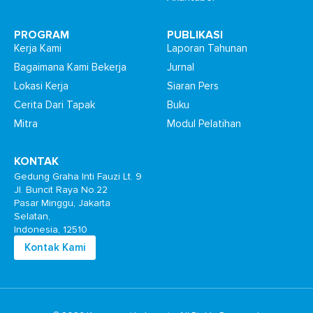
PROGRAM
PUBLIKASI
Kerja Kami
Laporan Tahunan
Bagaimana Kami Bekerja
Jurnal
Lokasi Kerja
Siaran Pers
Cerita Dari Tapak
Buku
Mitra
Modul Pelatihan
KONTAK
Gedung Graha Inti Fauzi Lt. 9
Jl. Buncit Raya No.22
Pasar Minggu, Jakarta
Selatan,
Indonesia, 12510
Kontak Kami