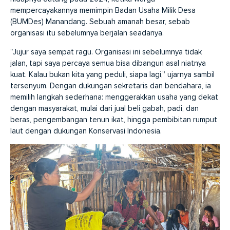
mempercayakannya memimpin Badan Usaha Milik Desa
(BUMDes) Manandang. Sebuah amanah besar, sebab
organisasi itu sebelumnya berjalan seadanya.
“Jujur saya sempat ragu. Organisasi ini sebelumnya tidak
jalan, tapi saya percaya semua bisa dibangun asal niatnya
kuat. Kalau bukan kita yang peduli, siapa lagi,” ujarnya sambil
tersenyum. Dengan dukungan sekretaris dan bendahara, ia
memilih langkah sederhana: menggerakkan usaha yang dekat
dengan masyarakat, mulai dari jual beli gabah, padi, dan
beras, pengembangan tenun ikat, hingga pembibitan rumput
laut dengan dukungan Konservasi Indonesia.