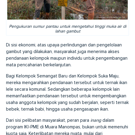
Pengukuran sumur pantau untuk mengetahui tinggi muka air di
lahan gambut
Di sisi ekonomi, atas upaya perlindungan dan pengelolaan
gambut yang dilakukan, masyarakat juga menerima akses
pendanaan kelompok maupun individu untuk pengembangan
mata pencaharian berkelanjutan.
Bagi Kelompok Semangat Baru dan Kelompok Suka Maju,
mereka mengarahkan pendanaan tersebut untuk ternak ikan
lele secara komunal. Sedangkan beberapa kelompok lain
memanfaatkan pendanaan tersebut untuk mengembangkan
usaha anggota kelompok yang sudah berjalan, seperti ternak
bebek, ternak babi, hingga usaha pengasapan ikan.
Dari sisi pelibatan masyarakat, peran para
inang
dalam
program IKI-PME di Muara Manompas, bukan untuk memenuhi
kuota saja. Keterlibatan mereka nyata, mulai dari