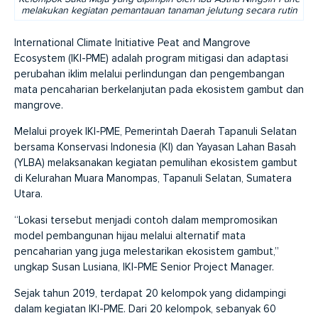
melakukan kegiatan pemantauan tanaman jelutung secara rutin
International Climate Initiative Peat and Mangrove
Ecosystem (IKI-PME) adalah program mitigasi dan adaptasi
perubahan iklim melalui perlindungan dan pengembangan
mata pencaharian berkelanjutan pada ekosistem gambut dan
mangrove.
Melalui proyek IKI-PME, Pemerintah Daerah Tapanuli Selatan
bersama Konservasi Indonesia (KI) dan Yayasan Lahan Basah
(YLBA) melaksanakan kegiatan pemulihan ekosistem gambut
di Kelurahan Muara Manompas, Tapanuli Selatan, Sumatera
Utara.
“Lokasi tersebut menjadi contoh dalam mempromosikan
model pembangunan hijau melalui alternatif mata
pencaharian yang juga melestarikan ekosistem gambut,”
ungkap Susan Lusiana, IKI-PME Senior Project Manager.
Sejak tahun 2019, terdapat 20 kelompok yang didampingi
dalam kegiatan IKI-PME. Dari 20 kelompok, sebanyak 60