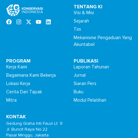
TENTANG KI
Visi & Misi
Sejarah
Tim
Mekanisme Pengaduan Yang
Akuntabel
PROGRAM
PUBLIKASI
Kerja Kami
Laporan Tahunan
Bagaimana Kami Bekerja
Jurnal
Lokasi Kerja
Siaran Pers
Cerita Dari Tapak
Buku
Mitra
Modul Pelatihan
KONTAK
Gedung Graha Inti Fauzi Lt. 9
Jl. Buncit Raya No.22
Pasar Minggu, Jakarta