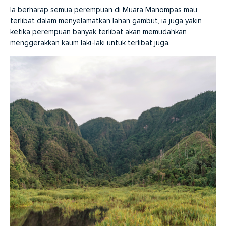
Ia berharap semua perempuan di Muara Manompas mau
terlibat dalam menyelamatkan lahan gambut, ia juga yakin
ketika perempuan banyak terlibat akan memudahkan
menggerakkan kaum laki-laki untuk terlibat juga.