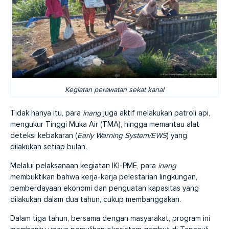
Kegiatan perawatan sekat kanal
Tidak hanya itu, para
inang
juga aktif melakukan patroli api,
mengukur Tinggi Muka Air (TMA), hingga memantau alat
deteksi kebakaran (
Early Warning System/EWS
) yang
dilakukan setiap bulan.
Melalui pelaksanaan kegiatan IKI-PME, para
inang
membuktikan bahwa kerja-kerja pelestarian lingkungan,
pemberdayaan ekonomi dan penguatan kapasitas yang
dilakukan dalam dua tahun, cukup membanggakan.
Dalam tiga tahun, bersama dengan masyarakat, program ini