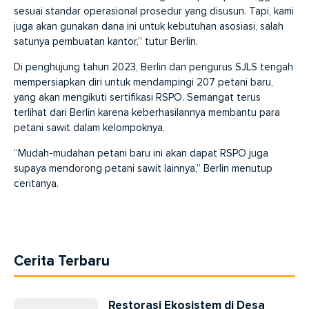
sesuai standar operasional prosedur yang disusun. Tapi, kami
juga akan gunakan dana ini untuk kebutuhan asosiasi, salah
satunya pembuatan kantor,” tutur Berlin.
Di penghujung tahun 2023, Berlin dan pengurus SJLS tengah
mempersiapkan diri untuk mendampingi 207 petani baru,
yang akan mengikuti sertifikasi RSPO. Semangat terus
terlihat dari Berlin karena keberhasilannya membantu para
petani sawit dalam kelompoknya.
“Mudah-mudahan petani baru ini akan dapat RSPO juga
supaya mendorong petani sawit lainnya,” Berlin menutup
ceritanya.
Cerita Terbaru
Restorasi Ekosistem di Desa