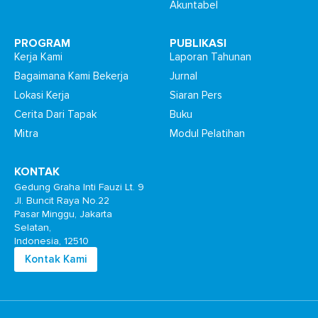
Akuntabel
PROGRAM
PUBLIKASI
Kerja Kami
Laporan Tahunan
Bagaimana Kami Bekerja
Jurnal
Lokasi Kerja
Siaran Pers
Cerita Dari Tapak
Buku
Mitra
Modul Pelatihan
KONTAK
Gedung Graha Inti Fauzi Lt. 9
Jl. Buncit Raya No.22
Pasar Minggu, Jakarta
Selatan,
Indonesia, 12510
Kontak Kami