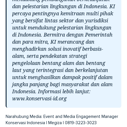
dan pelestarian lingkungan di Indonesia. KI
percaya pentingnya kemitraan multi pihak
yang bersifat lintas sektor dan yurisdiksi
untuk mendukung pelestarian lingkungan
di Indonesia. Bermitra dengan Pemerintah
dan para mitra, KI merancang dan
menghadirkan solusi inovatif berbasis-
alam, serta pendekatan strategi
pengelolaan bentang alam dan bentang
laut yang terintegrasi dan berkelanjutan
untuk menghasilkan dampak positif dalam
jangka panjang bagi masyarakat dan alam
Indonesia. Informasi lebih lanjut:
www.konservasi-id.org
Narahubung Media: Event and Media Engagement Manager
Konservasi Indonesia | Megiza | 0819-3223-3023