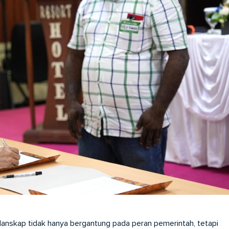
lanskap tidak hanya bergantung pada peran pemerintah, tetapi