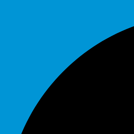
Facebook