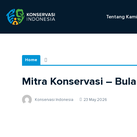
Tentang Kam
Home
Mitra Konservasi – Bul
Konservasi Indonesia
23 May 2026