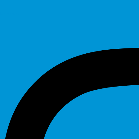
Instagram