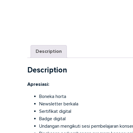
Description
Description
Apresiasi:
Boneka horta
Newsletter berkala
Sertifikat digital
Badge digital
Undangan mengikuti sesi pembelajaran konser