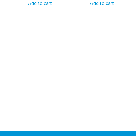
Add to cart
Add to cart