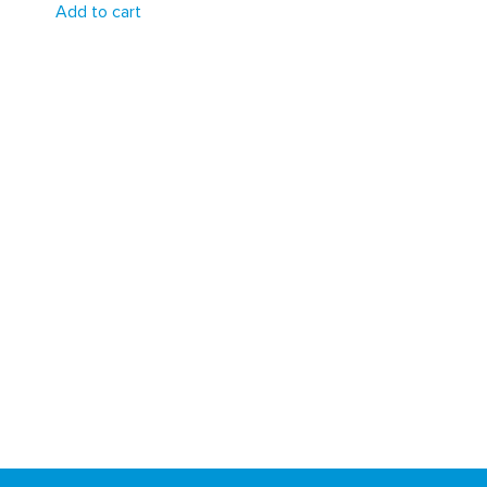
Add to cart