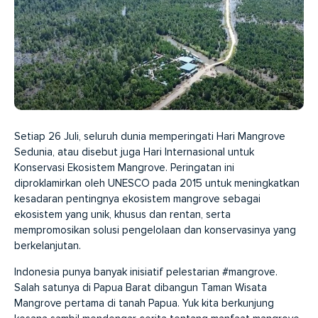
Setiap 26 Juli, seluruh dunia memperingati Hari Mangrove
Sedunia, atau disebut juga Hari Internasional untuk
Konservasi Ekosistem Mangrove. Peringatan ini
diproklamirkan oleh UNESCO pada 2015 untuk meningkatkan
kesadaran pentingnya ekosistem mangrove sebagai
ekosistem yang unik, khusus dan rentan, serta
mempromosikan solusi pengelolaan dan konservasinya yang
berkelanjutan.
Indonesia punya banyak inisiatif pelestarian #mangrove.
Salah satunya di Papua Barat dibangun Taman Wisata
Mangrove pertama di tanah Papua. Yuk kita berkunjung