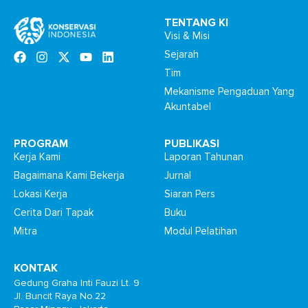
TENTANG KI
Visi & Misi
Sejarah
Tim
Mekanisme Pengaduan Yang
Akuntabel
PROGRAM
PUBLIKASI
Kerja Kami
Laporan Tahunan
Bagaimana Kami Bekerja
Jurnal
Lokasi Kerja
Siaran Pers
Cerita Dari Tapak
Buku
Mitra
Modul Pelatihan
KONTAK
Gedung Graha Inti Fauzi Lt. 9
Jl. Buncit Raya No.22