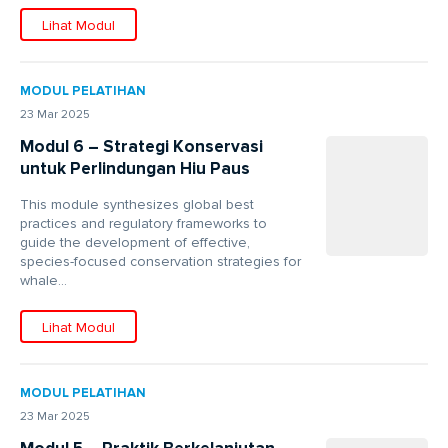
Lihat Modul
MODUL PELATIHAN
23 Mar 2025
Modul 6 – Strategi Konservasi
untuk Perlindungan Hiu Paus
This module synthesizes global best
practices and regulatory frameworks to
guide the development of effective,
species-focused conservation strategies for
whale...
Lihat Modul
MODUL PELATIHAN
23 Mar 2025