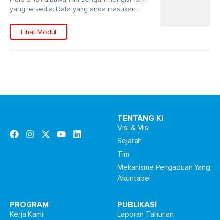
yang tersedia. Data yang anda masukan...
Lihat Modul
TENTANG KI
Visi & Misi
Sejarah
Tim
Mekanisme Pengaduan Yang
Akuntabel
PROGRAM
PUBLIKASI
Kerja Kami
Laporan Tahunan