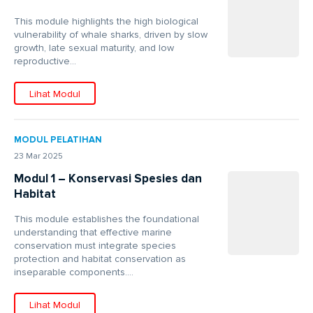
This module highlights the high biological
vulnerability of whale sharks, driven by slow
growth, late sexual maturity, and low
reproductive...
Lihat Modul
MODUL PELATIHAN
23 Mar 2025
Modul 1 – Konservasi Spesies dan
Habitat
This module establishes the foundational
understanding that effective marine
conservation must integrate species
protection and habitat conservation as
inseparable components....
Lihat Modul