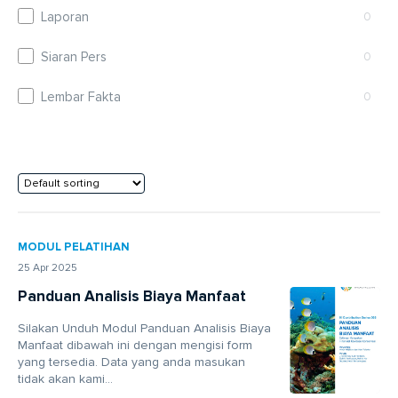
Laporan
0
Siaran Pers
0
Lembar Fakta
0
MODUL PELATIHAN
25 Apr 2025
Panduan Analisis Biaya Manfaat
Silakan Unduh Modul Panduan Analisis Biaya
Manfaat dibawah ini dengan mengisi form
yang tersedia. Data yang anda masukan
tidak akan kami...