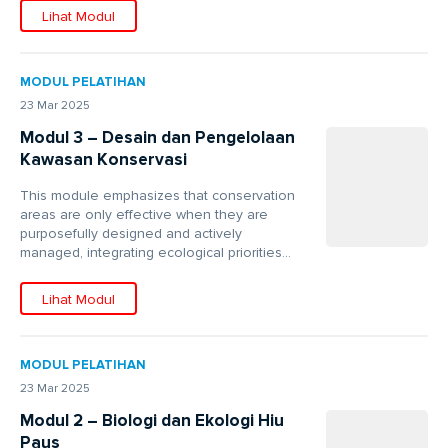
Lihat Modul
MODUL PELATIHAN
23 Mar 2025
Modul 3 – Desain dan Pengelolaan
Kawasan Konservasi
This module emphasizes that conservation
areas are only effective when they are
purposefully designed and actively
managed, integrating ecological priorities...
Lihat Modul
MODUL PELATIHAN
23 Mar 2025
Modul 2 – Biologi dan Ekologi Hiu
Paus