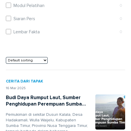
Modul Pelatihan
0
Siaran Pers
0
Lembar Fakta
0
CERITA DARI TAPAK
16 Mar 2025
Budi Daya Rumput Laut, Sumber
Penghidupan Perempuan Sumba
Timur
Pemukiman di sekitar Dusun Kalala, Desa
Hadakamali, Wulla Waijelu, Kabupaten
Sumba Timur, Provinsi Nusa Tenggara Timur,