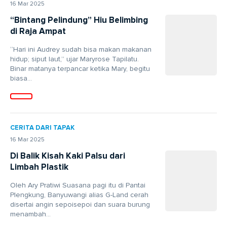
16 Mar 2025
“Bintang Pelindung” Hiu Belimbing
di Raja Ampat
“Hari ini Audrey sudah bisa makan makanan
hidup; siput laut,” ujar Maryrose Tapilatu.
Binar matanya terpancar ketika Mary, begitu
biasa...
CERITA DARI TAPAK
16 Mar 2025
Di Balik Kisah Kaki Palsu dari
Limbah Plastik
Oleh Ary Pratiwi Suasana pagi itu di Pantai
Plengkung, Banyuwangi alias G-Land cerah
disertai angin sepoisepoi dan suara burung
menambah...