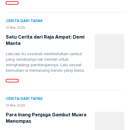
CERITA DARI TAPAK
13 Mar 2025
Satu Cerita dari Raja Ampat: Demi
Manta
Laki-laki itu sesekali membetulkan rambut
yang sebetulnya tak berniat untuk
menghalangi pandangannya. Lalu sesaat
kemudian ia memasang bando yang biasa...
CERITA DARI TAPAK
13 Mar 2025
Para Inang Penjaga Gambut Muara
Manompas