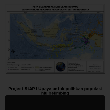
Project StAR | Upaya untuk pulihkan populasi
hiu belimbing