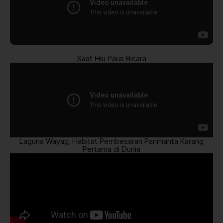
Saat Hiu Paus Bicara
Laguna Wayag, Habitat Pembesaran Parimanta Karang
Pertama di Dunia