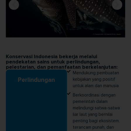
Konservasi Indonesia bekerja melalui
pendekatan sains untuk perlindungan,
pelestarian, dan pemanfaatan berkelanjutan:
Mendukung pembuatan
Perlindungan
kebijakan yang positif
untuk alam dan manusia
Berkoordinasi dengan
pemerintah dalam
melindungi satwa-satwa
liar laut yang bernilai
penting bagi ekosistem,
terancam punah, dan