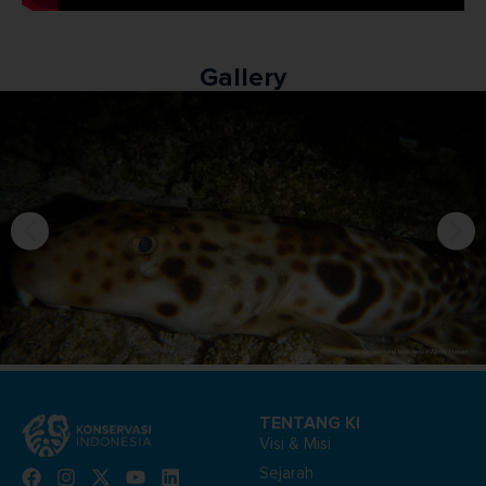
Gallery
TENTANG KI
Visi & Misi
Sejarah