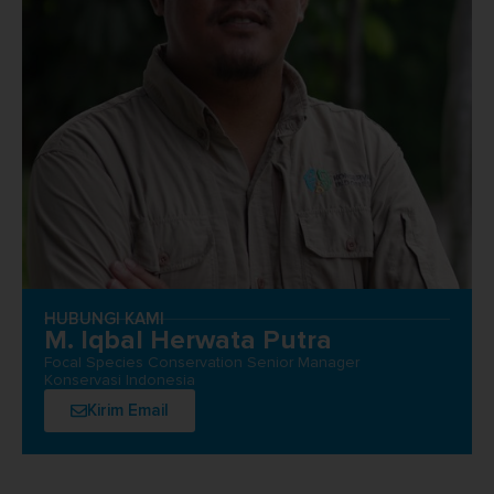
HUBUNGI KAMI
M. Iqbal Herwata Putra
Focal Species Conservation Senior Manager
Konservasi Indonesia
Kirim Email